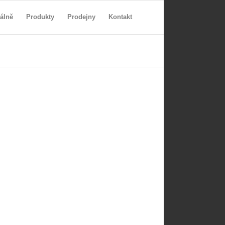
álně
Produkty
Prodejny
Kontakt