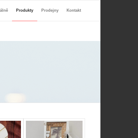
álně
Produkty
Prodejny
Kontakt