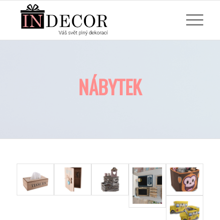
NÁBYTEK