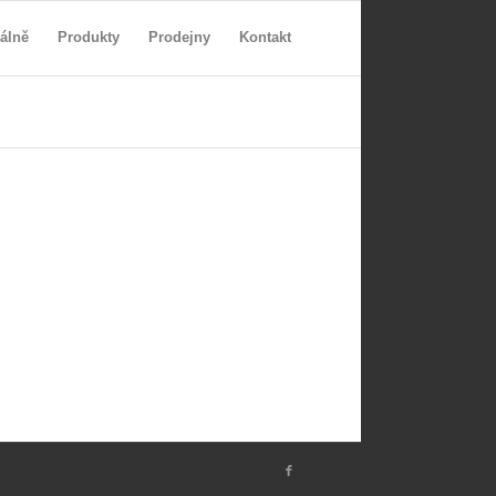
álně
Produkty
Prodejny
Kontakt