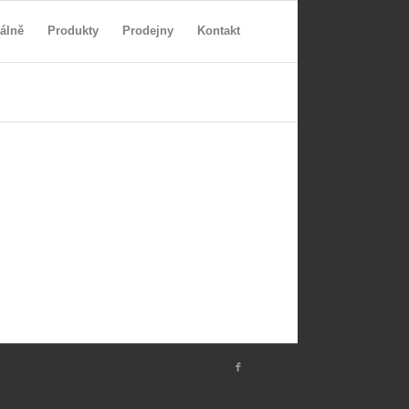
álně
Produkty
Prodejny
Kontakt