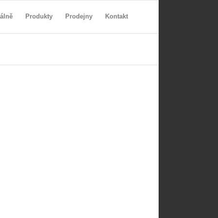
álně
Produkty
Prodejny
Kontakt