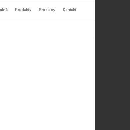
álně
Produkty
Prodejny
Kontakt