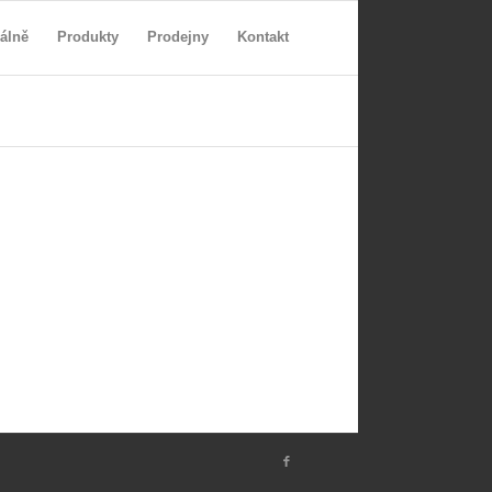
álně
Produkty
Prodejny
Kontakt