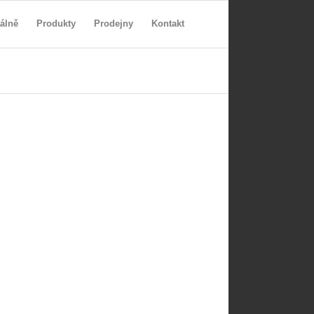
álně
Produkty
Prodejny
Kontakt