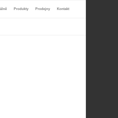
álně
Produkty
Prodejny
Kontakt