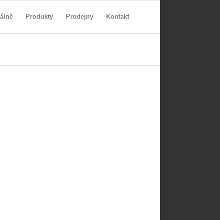
álně
Produkty
Prodejny
Kontakt