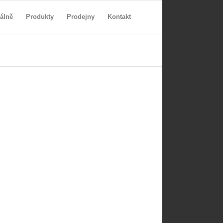
álně
Produkty
Prodejny
Kontakt