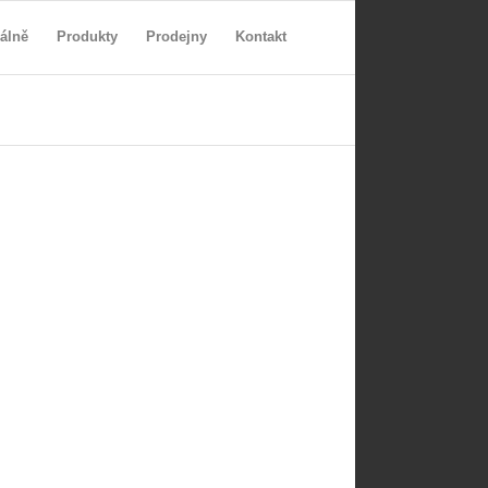
álně
Produkty
Prodejny
Kontakt