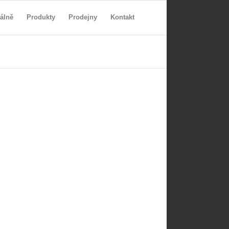
álně
Produkty
Prodejny
Kontakt