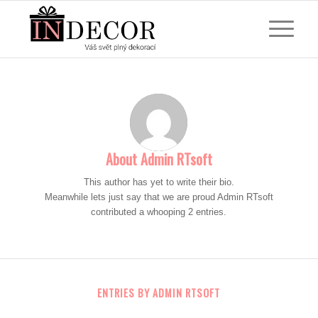
About
Admin RTsoft
This author has yet to write their bio.
Meanwhile lets just say that we are proud
Admin RTsoft
contributed a whooping 2 entries.
ENTRIES BY ADMIN RTSOFT