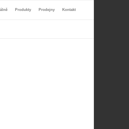
álně
Produkty
Prodejny
Kontakt