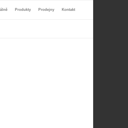
álně
Produkty
Prodejny
Kontakt