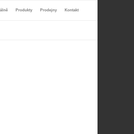
álně
Produkty
Prodejny
Kontakt