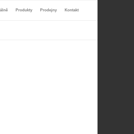
álně
Produkty
Prodejny
Kontakt