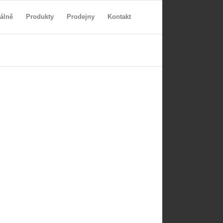
álně
Produkty
Prodejny
Kontakt