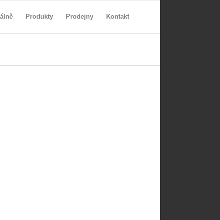
álně
Produkty
Prodejny
Kontakt