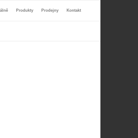
álně
Produkty
Prodejny
Kontakt