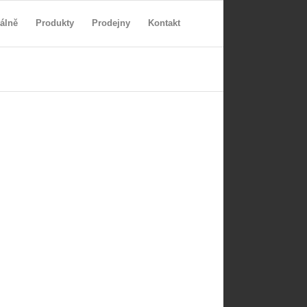
álně
Produkty
Prodejny
Kontakt