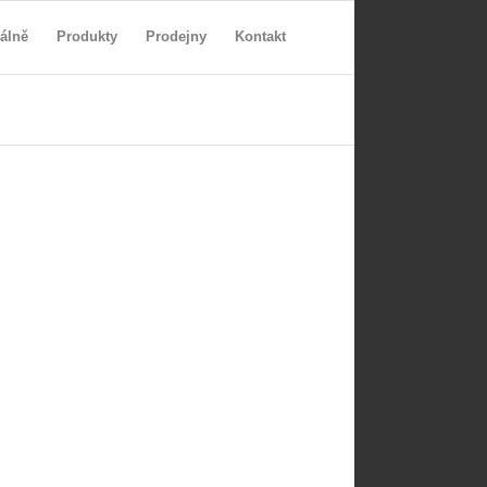
álně
Produkty
Prodejny
Kontakt