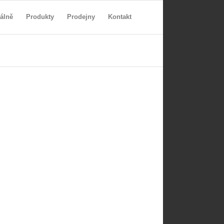
álně
Produkty
Prodejny
Kontakt