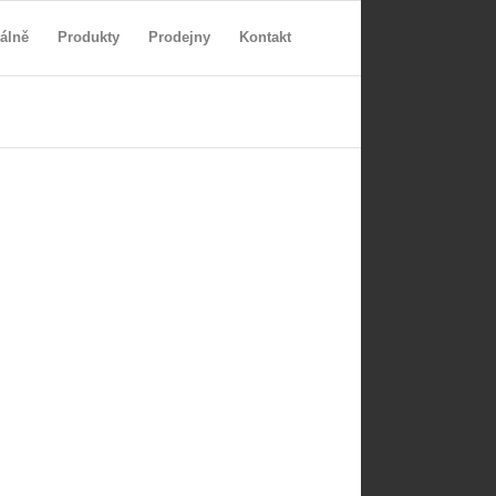
álně
Produkty
Prodejny
Kontakt