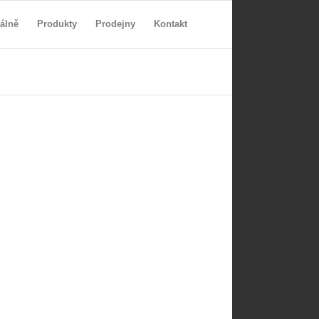
álně
Produkty
Prodejny
Kontakt