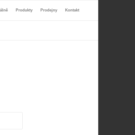
álně
Produkty
Prodejny
Kontakt